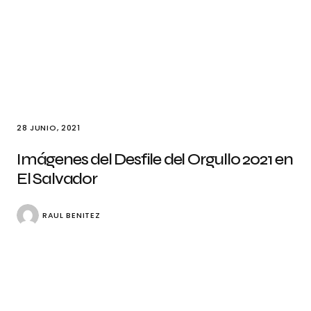
28 JUNIO, 2021
Imágenes del Desfile del Orgullo 2021 en
El Salvador
RAUL BENITEZ