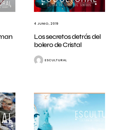
4 JUNIO, 2019
oman
Los secretos detrás del
bolero de Cristal
ESCULTURAL