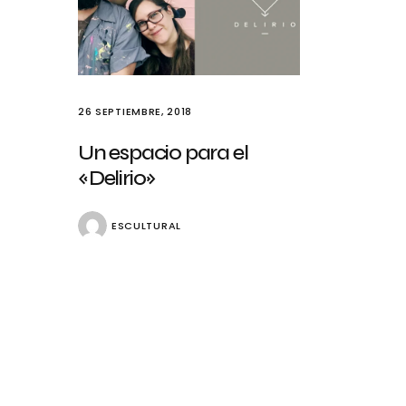
26 SEPTIEMBRE, 2018
Un espacio para el
«Delirio»
ESCULTURAL