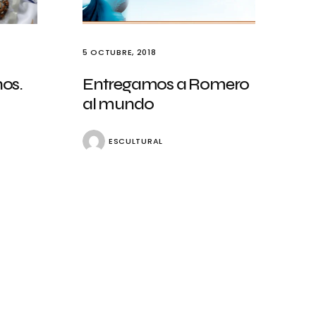
5 OCTUBRE, 2018
nos.
Entregamos a Romero
al mundo
ESCULTURAL