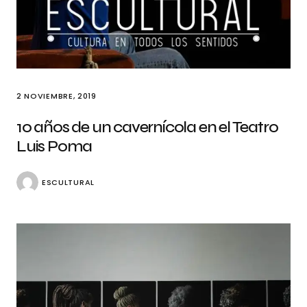
2 NOVIEMBRE, 2019
10 años de un cavernícola en el Teatro
Luis Poma
ESCULTURAL