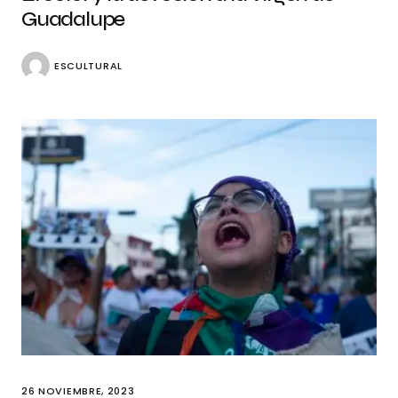
Guadalupe
ESCULTURAL
26 NOVIEMBRE, 2023