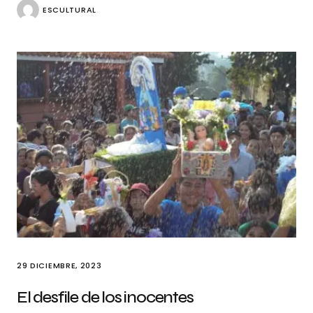
ESCULTURAL
29 DICIEMBRE, 2023
El desfile de los inocentes