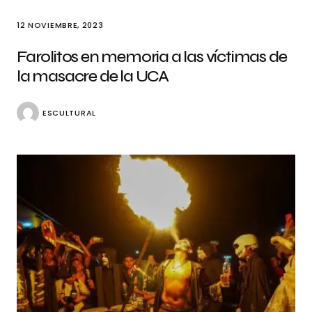
12 NOVIEMBRE, 2023
Farolitos en memoria a las víctimas de
la masacre de la UCA
ESCULTURAL