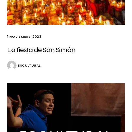
1 NOVIEMBRE, 2023
La fiesta de San Simón
ESCULTURAL