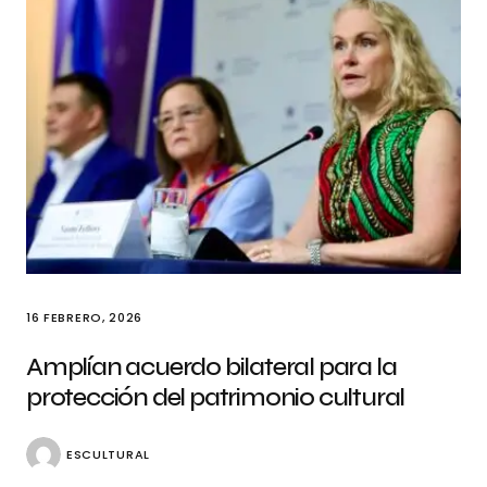
16 FEBRERO, 2026
Amplían acuerdo bilateral para la
protección del patrimonio cultural
ESCULTURAL