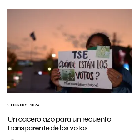
9 FEBRERO, 2024
Un cacerolazo para un recuento
transparente de los votos