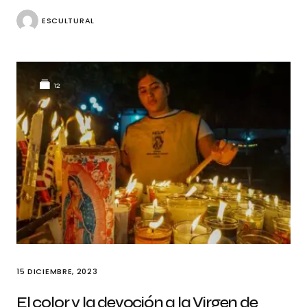
ESCULTURAL
12
15 DICIEMBRE, 2023
El color y la devoción a la Virgen de