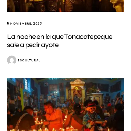
5 NOVIEMBRE, 2023
La noche en la que Tonacatepeque
sale a pedir ayote
ESCULTURAL