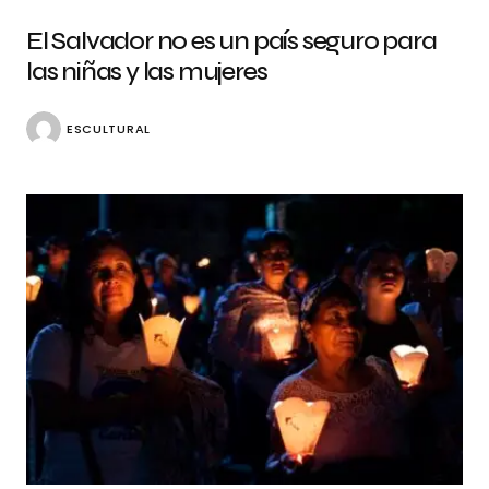
El Salvador no es un país seguro para
las niñas y las mujeres
ESCULTURAL