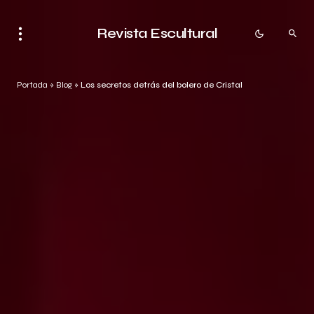
Revista Escultural
Portada
»
Blog
»
Los secretos detrás del bolero de Cristal