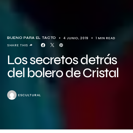
4 JUNIO, 2019
1 MIN READ
BUENO PARA EL TACTO
SHARE THIS
Los secretos detrás
del bolero de Cristal
ESCULTURAL