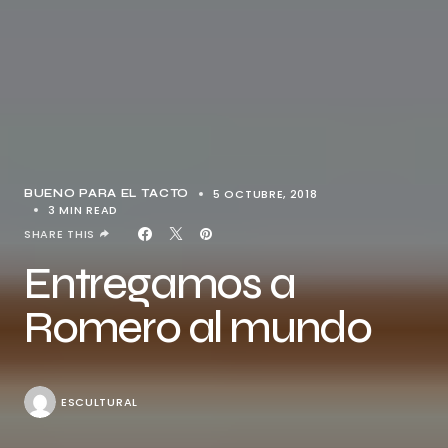
5 OCTUBRE, 2018
BUENO PARA EL TACTO
3 MIN READ
SHARE THIS
Entregamos a
Romero al mundo
ESCULTURAL