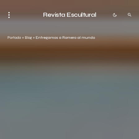
Revista Escultural
Portada
»
Blog
»
Entregamos a Romero al mundo