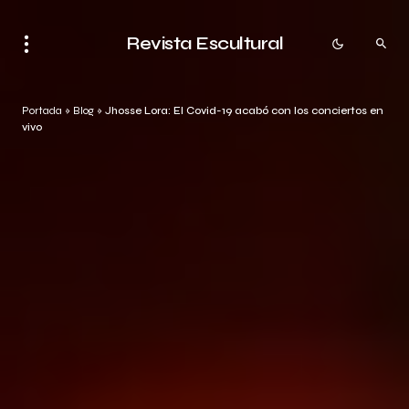
Revista Escultural
Portada
»
Blog
»
Jhosse Lora: El Covid-19 acabó con los conciertos en
vivo