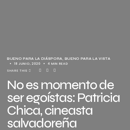
BUENO PARA LA DIÁSPORA
BUENO PARA LA VISTA
18 JUNIO, 2020
4 MIN READ
SHARE THIS
No es momento de
ser egoístas: Patricia
Chica, cineasta
salvadoreña