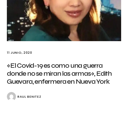
11 JUNIO, 2020
«El Covid-19 es como una guerra
donde no se miran las armas», Edith
Guevara, enfermera en Nueva York
RAUL BENITEZ