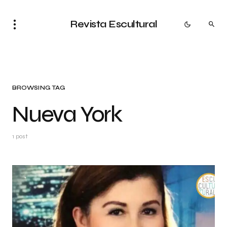
Revista Escultural
BROWSING TAG
Nueva York
1 post