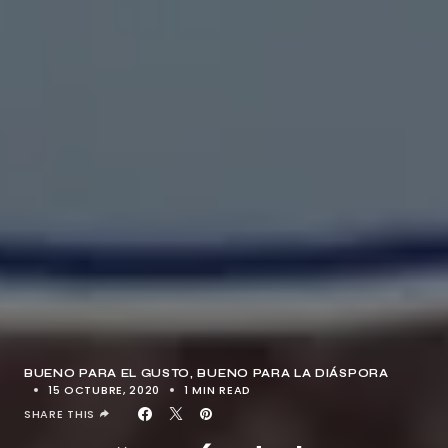
BUENO PARA EL GUSTO
BUENO PARA LA DIÁSPORA
15 OCTUBRE, 2020
1 MIN READ
SHARE THIS