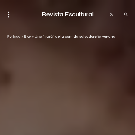
Revista Escultural
Portada
»
Blog
»
Una “gurú” de la comida salvadoreña vegana