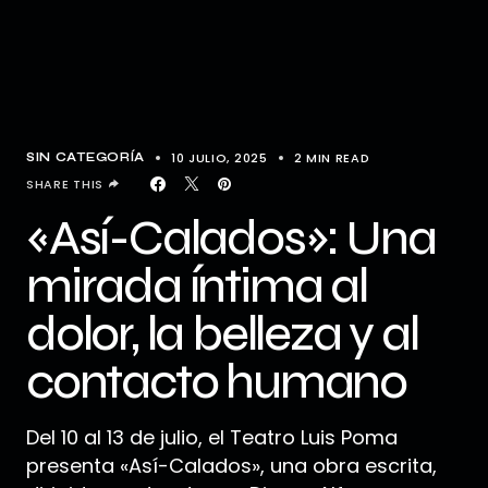
10 JULIO, 2025
2 MIN READ
SIN CATEGORÍA
SHARE THIS
«Así-Calados»: Una
mirada íntima al
dolor, la belleza y al
contacto humano
Del 10 al 13 de julio, el Teatro Luis Poma
presenta «Así-Calados», una obra escrita,