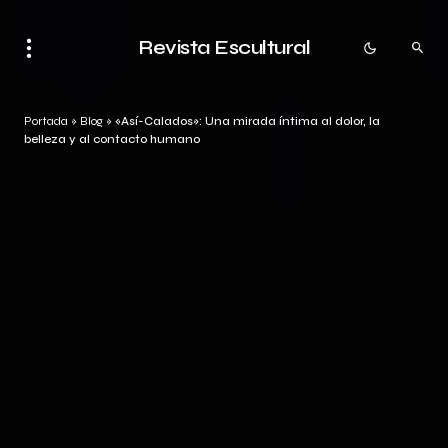
Revista Escultural
Portada
»
Blog
»
«Así-Calados»: Una mirada íntima al dolor, la
belleza y al contacto humano