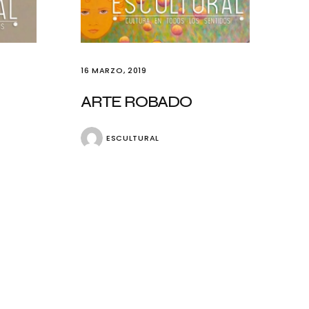
16 MARZO, 2019
ARTE ROBADO
ESCULTURAL