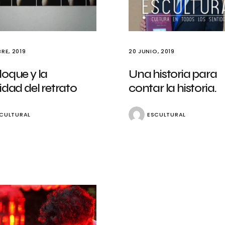
RE, 2019
20 JUNIO, 2019
oque y la
Una historia para
idad del retrato
contar la historia.
CULTURAL
ESCULTURAL