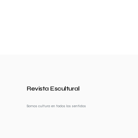
Revista Escultural
Somos cultura en todos los sentidos