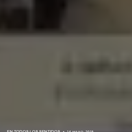
14 MAYO, 2019
EN TODOS LOS SENTIDOS