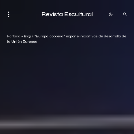
Revista Escultural
Portada
»
Blog
»
“Europa coopera” expone iniciativas de desarrollo de
la Unión Europea