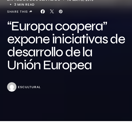
3 MIN READ
SHARE THIS
“Europa coopera”
expone iniciativas de
desarrollo de la
Unión Europea
ESCULTURAL