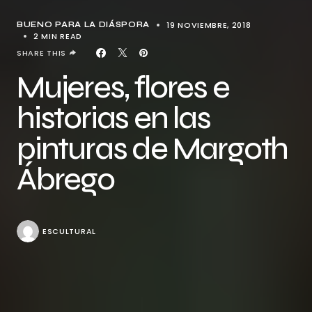
19 NOVIEMBRE, 2018
BUENO PARA LA DIÁSPORA
2 MIN READ
SHARE THIS
Mujeres, flores e
historias en las
pinturas de Margoth
Ábrego
ESCULTURAL