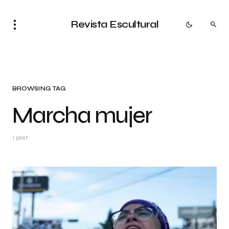
Revista Escultural
BROWSING TAG
Marcha mujer
1 post