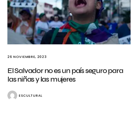
26 NOVIEMBRE, 2023
El Salvador no es un país seguro para
las niñas y las mujeres
ESCULTURAL