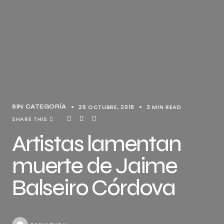
26 OCTUBRE, 2018
3 MIN READ
SIN CATEGORÍA
SHARE THIS
Artistas lamentan
muerte de Jaime
Balseiro Córdova